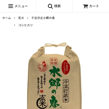
メニュー
検索
カート
ホーム
玄米
千葉県産水郷の恵
コシヒカリ