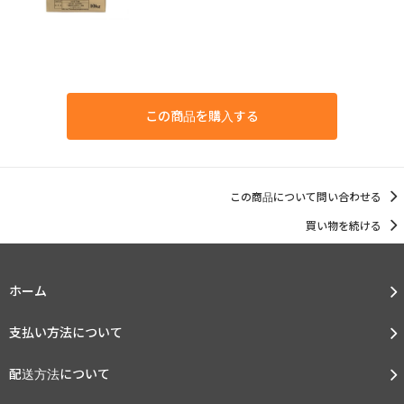
この商品を購入する
この商品について問い合わせる
買い物を続ける
ホーム
支払い方法について
配送方法について