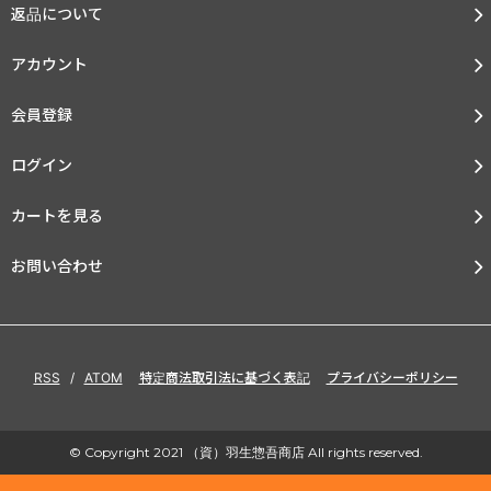
返品について
アカウント
会員登録
ログイン
カートを見る
お問い合わせ
RSS
/
ATOM
特定商法取引法に基づく表記
プライバシーポリシー
© Copyright 2021 （資）羽生惣吾商店 All rights reserved.