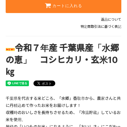
カートに入れる
返品について
特定商取引法に基づく表記
令和７年産 千葉県産「水郷
の恵」 コシヒカリ・玄米10
㎏
千葉県を代表する米どころ、「水郷」香取市から、農家さんと共
に丹精込めて作ったお米をお届けします！
収穫時のおいしさを長持ちさせるため、「冷温貯蔵」しているお
米を使用。
皆様の「いつものお米」になるように、「おいしさ」にこだわっ