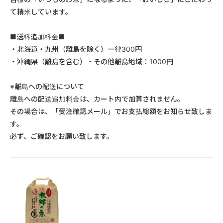
て精米しています。
■送料追加料金■
・北海道・九州（離島を除く）一律300円
・沖縄県（離島を含む）・その他離島地域：1000円
※離島への配送について
離島への配送追加料金は、カート内で加算されません。
その場合は、「受注確認メール」でお支払総額をお知らせ致しま
す。
必ず、ご確認をお願い致します。